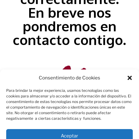
En breve nos
pondremos en
contacto contigo.
Consentimiento de Cookies
Para brindar la mejor experiencia, usamos tecnologías como las
cookies para almacenar y/o acceder a la información del dispositivo. El
consentimiento de estas tecnologías nos permite procesar datos como
el comportamiento de navegación o identificaciones únicas en este
site. No otorgar el consentimiento o retirarlo puede afectar
negativamente a ciertas características y funciones.
Aceptar