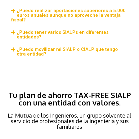
¿Puedo realizar aportaciones superiores a 5.000
euros anuales aunque no aproveche la ventaja
fiscal?
¿Puedo tener varios SIALPs en diferentes
entidades?
¿Puedo movilizar mi SIALP o CIALP que tengo
otra entidad?
Tu plan de ahorro TAX-FREE SIALP
con una entidad con valores.
La Mutua de los Ingenieros, un grupo solvente al
servicio de profesionales de la ingenieria y sus
familiares