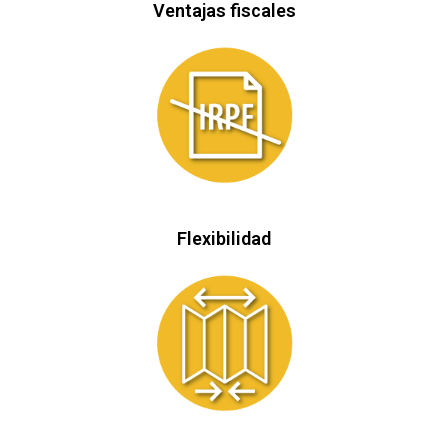
Ventajas fiscales
Flexibilidad