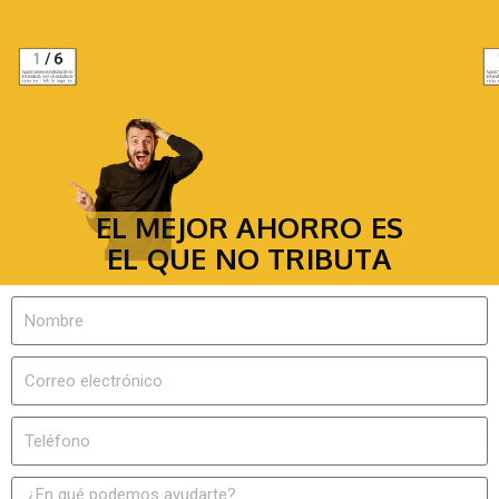
EL MEJOR AHORRO ES
EL QUE NO TRIBUTA