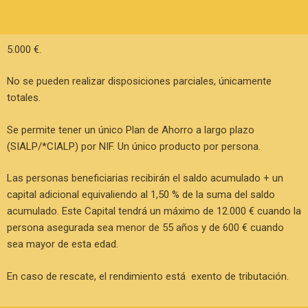
5.000 €.
No se pueden realizar disposiciones parciales, únicamente
totales.
Se permite tener un único Plan de Ahorro a largo plazo
(SIALP/*CIALP) por NIF. Un único producto por persona.
Las personas beneficiarias recibirán el saldo acumulado + un
capital adicional equivaliendo al 1,50 % de la suma del saldo
acumulado. Este Capital tendrá un máximo de 12.000 € cuando la
persona asegurada sea menor de 55 años y de 600 € cuando
sea mayor de esta edad.
En caso de rescate, el rendimiento está exento de tributación.