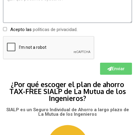
Acepto las
políticas de privacidad
.
Enviar
¿Por qué escoger el plan de ahorro
TAX-FREE SIALP de La Mutua de los
Ingenieros?
SIALP es un Seguro Individual de Ahorro a largo plazo de
La Mutua de los Ingenieros