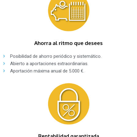
Ahorra al ritmo que desees​
Posibilidad de ahorro periódico y sistemático.
Abierto a aportaciones extraordinarias.
Aportación máxima anual de 5.000 €.
Rentabilidad garantizada