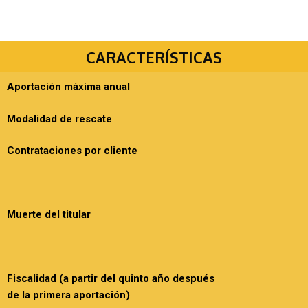
CARACTERÍSTICAS
Aportación máxima anual
Modalidad de rescate
Contrataciones por cliente
Muerte del titular
Fiscalidad (a partir del quinto año después
de la primera aportación)