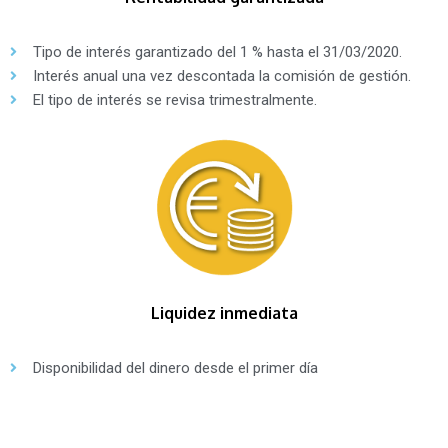
Tipo de interés garantizado del 1 % hasta el 31/03/2020.
Interés anual una vez descontada la comisión de gestión.
El tipo de interés se revisa trimestralmente.
Liquidez inmediata
Disponibilidad del dinero desde el primer día