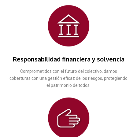
Responsabilidad financiera y solvencia
Comprometidos con el futuro del colectivo, damos
coberturas con una gestión eficaz de los riesgos, protegiendo
el patrimonio de todos.