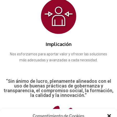
Implicación
Nos esforzamos para aportar valor y ofrecer las soluciones
más adecuadas y avanzadas a cada necesidad.
“Sin ánimo de lucro, plenamente alineados con el
uso de buenas prácticas de gobernanza y
transparencia, el compromiso social, la formación,
la calidad y la innovación.”
Consentimiento de Cookies