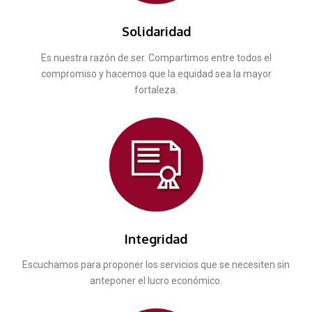
Solidaridad
Es nuestra razón de ser. Compartimos entre todos el
compromiso y hacemos que la equidad sea la mayor
fortaleza.
Integridad
Escuchamos para proponer los servicios que se necesiten sin
anteponer el lucro económico.