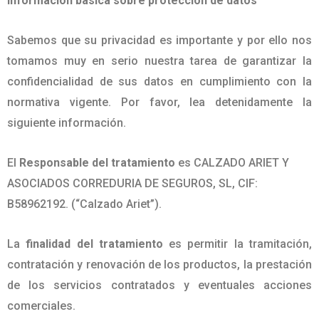
Información básica sobre protección de datos
Sabemos que su privacidad es importante y por ello nos
tomamos muy en serio nuestra tarea de garantizar la
confidencialidad de sus datos en cumplimiento con la
normativa vigente. Por favor, lea detenidamente la
siguiente información.
El
Responsable del tratamiento
es CALZADO ARIET Y
ASOCIADOS CORREDURIA DE SEGUROS, SL,
CIF:
B58962192.
(“Calzado Ariet”).
La
finalidad del tratamiento
es permitir la tramitación,
contratación y renovación de los productos, la prestación
de los servicios contratados y eventuales acciones
comerciales.