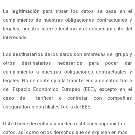
La
legitimación
para tratar los datos se basa en el
cumplimiento de nuestras obligaciones contractuales y
legales, nuestro interés legítimo y el consentimiento del
interesado.
Los
destinatarios
de los datos son empresas del grupo y
otros destinatarios necesarios para poder dar
cumplimiento a nuestras obligaciones contractuales y
legales. No se contempla la transferencia de datos fuera
del Espacio Económico Europeo (EEE), excepto en el
caso de tarificar o contratar con compañías
aseguradoras con filiales fuera del EEE.
Usted tiene
derecho
a acceder, rectificar y suprimir los
datos, así como otros derechos que se explican en más