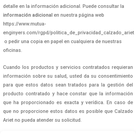
detalle en la información adicional. Puede consultar la
información adicional
en nuestra página web
https://www.mutua-
enginyers.com/rgpd/politica_de_privacidad_calzado_ariet
o pedir una copia en papel en cualquiera de nuestras
oficinas.
Cuando los productos y servicios contratados requieran
información sobre su salud, usted da su consentimiento
para que estos datos sean tratados para la gestión del
producto contratado y hace constar que la información
que ha proporcionado es exacta y verídica. En caso de
que no proporcione estos datos es posible que Calzado
Ariet no pueda atender su solicitud.