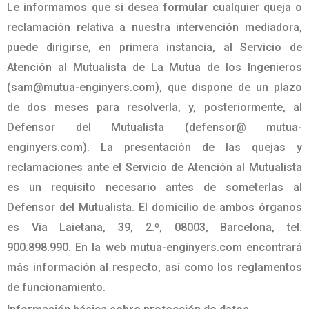
Le informamos que si desea formular cualquier queja o
reclamación relativa a nuestra intervención mediadora,
puede dirigirse, en primera instancia, al Servicio de
Atención al Mutualista de La Mutua de los Ingenieros
(sam@mutua-enginyers.com), que dispone de un plazo
de dos meses para resolverla, y, posteriormente, al
Defensor del Mutualista (defensor@ mutua-
enginyers.com). La presentación de las quejas y
reclamaciones ante el Servicio de Atención al Mutualista
es un requisito necesario antes de someterlas al
Defensor del Mutualista. El domicilio de ambos órganos
es Via Laietana, 39, 2.º, 08003, Barcelona, tel.
900.898.990. En la web mutua-enginyers.com encontrará
más información al respecto, así como los reglamentos
de funcionamiento
.