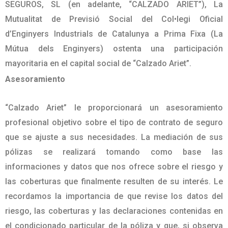
SEGUROS, SL
(en adelante, “CALZADO ARIET”)
, La
Mutualitat de Previsió Social del Col•legi Oficial
d’Enginyers Industrials de Catalunya a Prima Fixa (La
Mútua dels Enginyers) ostenta una participación
mayoritaria en el capital social de “Calzado Ariet”
.
Asesoramiento
“Calzado Ariet” le proporcionará un asesoramiento
profesional objetivo sobre el tipo de contrato de seguro
que se ajuste a sus necesidades. La mediación de sus
pólizas se realizará tomando como base las
informaciones y datos que nos ofrece sobre el riesgo y
las coberturas que finalmente resulten de su interés. Le
recordamos la importancia de que revise los datos del
riesgo, las coberturas y las declaraciones contenidas en
el condicionado particular de la póliza y que, si observa