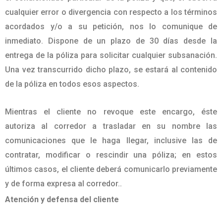
cualquier error o divergencia con respecto a los términos
acordados y/o a su petición, nos lo comunique de
inmediato. Dispone de un plazo de 30 días desde la
entrega de la póliza para solicitar cualquier subsanación.
Una vez transcurrido dicho plazo, se estará al contenido
de la póliza en todos esos aspectos.
Mientras el cliente no revoque este encargo, éste
autoriza al corredor a trasladar en su nombre las
comunicaciones que le haga llegar, inclusive las de
contratar, modificar o rescindir una póliza; en estos
últimos casos, el cliente deberá comunicarlo previamente
y de forma expresa al corredor..
Atención y defensa del cliente