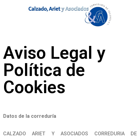
Aviso Legal y
Política de
Cookies
Datos de la correduría
CALZADO ARIET Y ASOCIADOS CORREDURIA DE