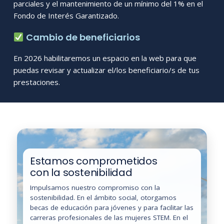
parciales y el mantenimiento de un mínimo del 1% en el
Fondo de Interés Garantizado.
Cambio de beneficiarios
En 2026 habilitaremos un espacio en la web para que
puedas revisar y actualizar el/los beneficiario/s de tus
prestaciones.
Estamos comprometidos
con la sostenibilidad
Impulsamos nuestro compromiso con la
sostenibilidad. En el ámbito social, otorgamos
becas de educación para jóvenes y para facilitar las
carreras profesionales de las mujeres STEM. En el