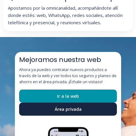
Apostamos por la omnicanalidad, acompañándote allí
donde estés: web, WhatsApp, redes sociales, atención
telefónica y presencial, y reuniones virtuales.
Mejoramos nuestra web
Ahora ya puedes contratar nuevos productos a
través de la web y ver todos tus seguros y planes de
ahorro en el área privada. ¡Échale un vistazo!
Ir a la web
Área privada