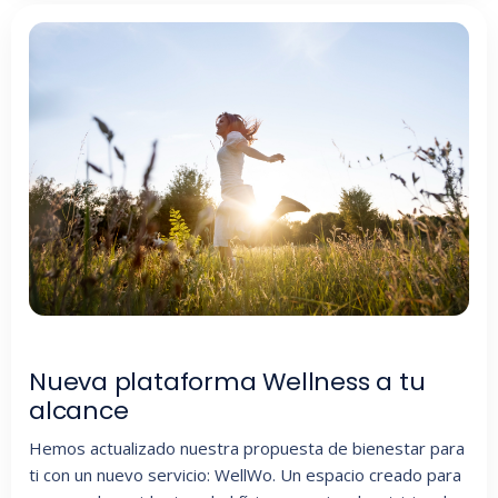
Nueva plataforma Wellness a tu
alcance
Hemos actualizado nuestra propuesta de bienestar para
ti con un nuevo servicio: WellWo. Un espacio creado para