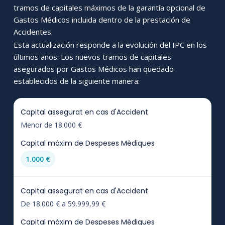
tramos de capitales máximos de la garantía opcional de
Gastos Médicos incluida dentro de la prestación de
Accidentes.
Esta actualización responde a la evolución del IPC en los
últimos años. Los nuevos tramos de capitales
asegurados por Gastos Médicos han quedado
establecidos de la siguiente manera:
Menor de 18.000 €
1.000 €
De 18.000 € a 59.999,99 €