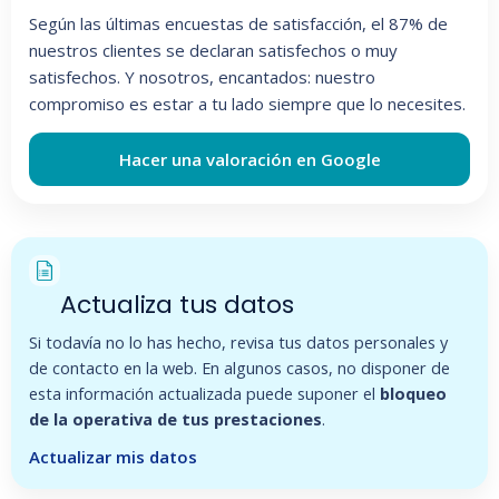
Según las últimas encuestas de satisfacción, el 87% de
nuestros clientes se declaran satisfechos o muy
satisfechos. Y nosotros, encantados: nuestro
compromiso es estar a tu lado siempre que lo necesites.
Hacer una valoración en Google
Actualiza tus datos
Si todavía no lo has hecho, revisa tus datos personales y
de contacto en la web. En algunos casos, no disponer de
esta información actualizada puede suponer el
bloqueo
de la operativa de tus prestaciones
.
Actualizar mis datos