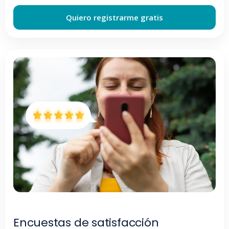
Quiero registrarme gratis
Encuestas de satisfacción