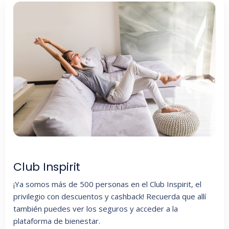
Club Inspirit
¡Ya somos más de 500 personas en el Club Inspirit, el
privilegio con descuentos y cashback! Recuerda que allí
también puedes ver los seguros y acceder a la
plataforma de bienestar.