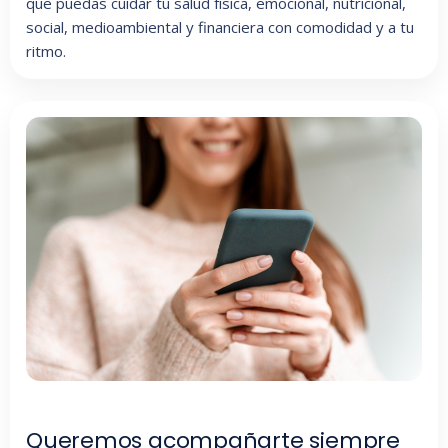
que puedas cuidar tu salud física, emocional, nutricional,
social, medioambiental y financiera con comodidad y a tu
ritmo.
Queremos acompañarte siempre