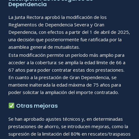
Dependencia
La Junta Rectora aprobó la modificación de los
Reglamentos de Dependencia Severa y Gran
Dependencia, con efectos a partir del 1 de abril de 2025,
una decisión que posteriormente fue ratificada por la
asamblea general de mutualistas.
Esta modificación permite un período más amplio para
acceder a la cobertura: se amplía la edad límite de 66 a
67 años para poder contratar estas dos prestaciones.
En cuanto a la prestación de Gran Dependencia, se
mantiene inalterada la edad máxima de 75 años para
poder solicitar la ampliación del importe contratado.
Otras mejoras
Se han aprobado ajustes técnicos y, en determinadas
prestaciones de ahorro, se introducen mejoras, como la
supresión de la limitación del 80% en rescates/traspasos