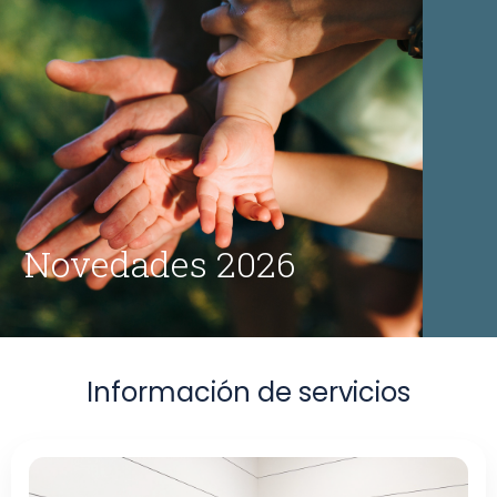
Novedades 2026
Información de servicios