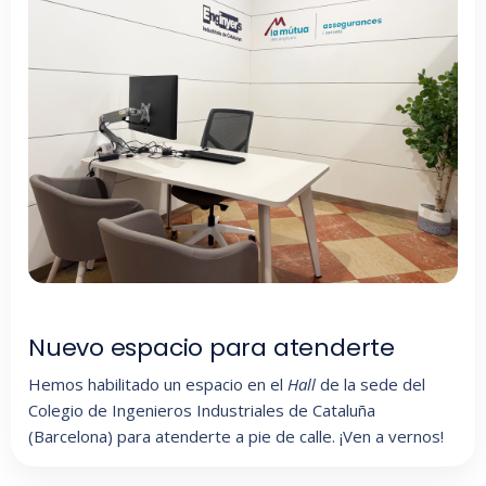
Nuevo espacio para atenderte
Hemos habilitado un espacio en el
Hall
de la sede del
Colegio de Ingenieros Industriales de Cataluña
(Barcelona) para atenderte a pie de calle. ¡Ven a vernos!