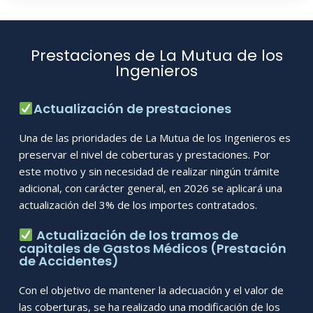
Prestaciones de La Mutua de los
Ingenieros
Actualización de prestaciones
Una de las prioridades de La Mutua de los Ingenieros es
preservar el nivel de coberturas y prestaciones. Por
este motivo y sin necesidad de realizar ningún trámite
adicional, con carácter general, en 2026 se aplicará una
actualización del 3% de los importes contratados.
Actualización de los tramos de
capitales de Gastos Médicos (Prestación
de Accidentes)
Con el objetivo de mantener la adecuación y el valor de
las coberturas, se ha realizado una modificación de los