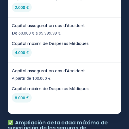
2.000 €
De 60.000 € a 99.999,99 €
4.000 €
A partir de 100.000 €
8.000 €
Ampliación de la edad máxima de
suscripción de los seguros de