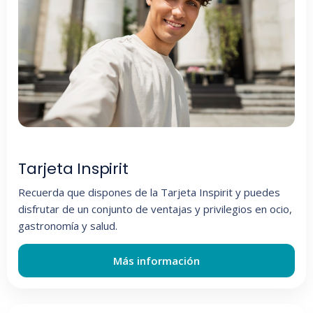
Tarjeta Inspirit
Recuerda que dispones de la Tarjeta Inspirit y puedes
disfrutar de un conjunto de ventajas y privilegios en ocio,
gastronomía y salud.
Más información